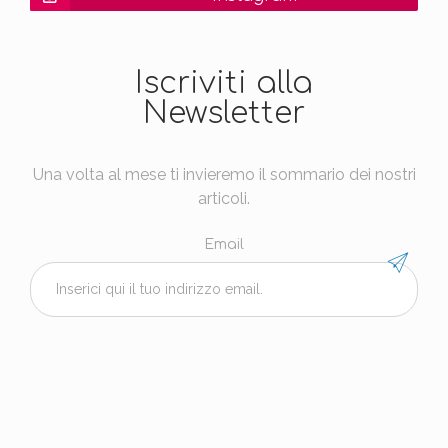
Iscriviti alla
Newsletter
Una volta al mese ti invieremo il sommario dei nostri
articoli.
Email