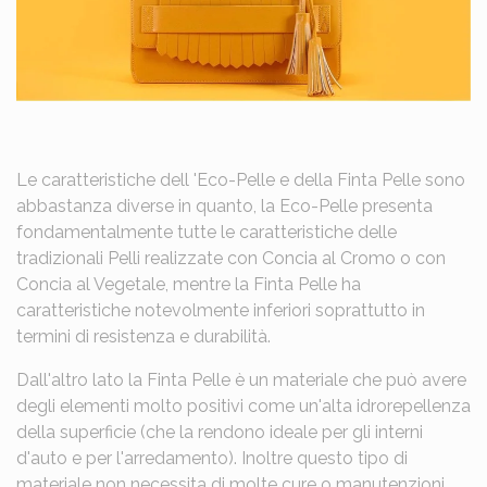
Le caratteristiche dell 'Eco-Pelle e della Finta Pelle sono
abbastanza diverse in quanto, la Eco-Pelle presenta
fondamentalmente tutte le caratteristiche delle
tradizionali Pelli realizzate con Concia al Cromo o con
Concia al Vegetale, mentre la Finta Pelle ha
caratteristiche notevolmente inferiori soprattutto in
termini di resistenza e durabilità.
Dall'altro lato la Finta Pelle è un materiale che può avere
degli elementi molto positivi come un'alta idrorepellenza
della superficie (che la rendono ideale per gli interni
d'auto e per l'arredamento). Inoltre questo tipo di
materiale non necessita di molte cure o manutenzioni.