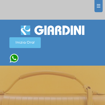
Inizia Ora!