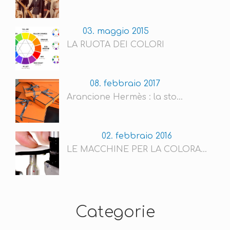
03. maggio 2015
LA RUOTA DEI COLORI
08. febbraio 2017
Arancione Hermès : la sto...
02. febbraio 2016
LE MACCHINE PER LA COLORA...
Categorie