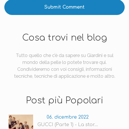
Cosa trovi nel blog
Tutto quello che c’è da sapere su Giardini e sul
mondo della pelle lo potete trovare qui.
Condivideremo con voi consigli, informazioni
tecniche, tecniche di applicazione e molto altro.
Post più Popolari
06. dicembre 2022
GUCCI (Parte 1) - La stor...