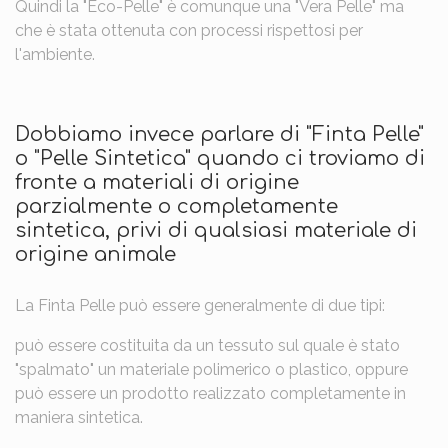
Quindi la "Eco-Pelle" è comunque una "Vera Pelle" ma
che è stata ottenuta con processi rispettosi per
l'ambiente.
Dobbiamo invece parlare di "Finta Pelle"
o "Pelle Sintetica" quando ci troviamo di
fronte a materiali di origine
parzialmente o completamente
sintetica, privi di qualsiasi materiale di
origine animale
La Finta Pelle può essere generalmente di due tipi:
può essere costituita da un tessuto sul quale è stato
"spalmato" un materiale polimerico o plastico, oppure
può essere un prodotto realizzato completamente in
maniera sintetica.