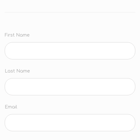
First Name
Last Name
Email