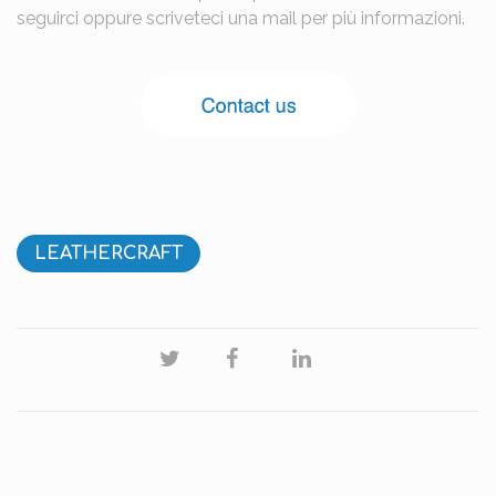
seguirci oppure scriveteci una mail per più informazioni.
LEATHERCRAFT