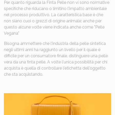
Per quanto riguarda la Finta Pelle non vi sono normative
specifiche che riducano o limitino l'impatto ambientale
nel processo produttivo. La caratteristica base è che
non siano cuoi o grezzi di origine animale; anche per
questo alcune volte viene indicata anche come "Pelle
Vegana"
Bisogna ammettere che l'industria della pelle sintetica
negli ultimi anni ha raggiunto un livello per il quale è
difficile per un consumatore finale, distinguere una pelle
vera da una finta pelle. A volte l'unica possibilità per chi
acquista è quella di controllare l'etichetta dell'oggetto
che sta acquistando.