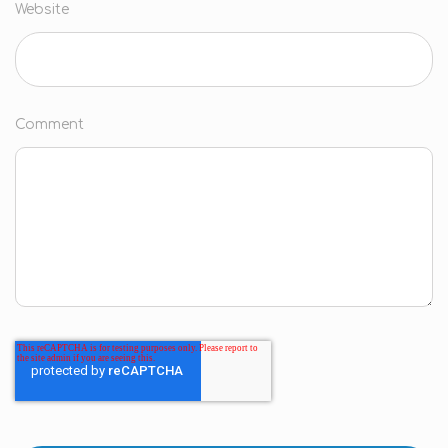
Website
Comment