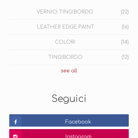
VERNICI TINGIBORDO
(22)
LEATHER EDGE PAINT
(16)
COLORI
(14)
TINGIBORDO
(12)
see all
Seguici
Facebook
Instagram