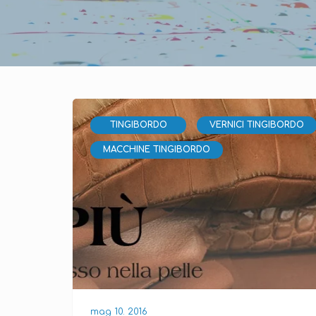
TINGIBORDO
VERNICI TINGIBORDO
MACCHINE TINGIBORDO
mag 10. 2016