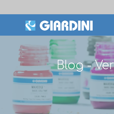
Blog - Ve