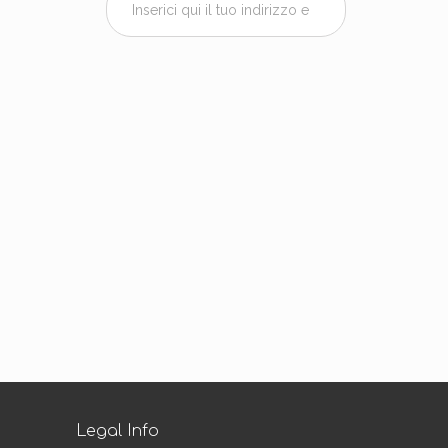
Legal Info