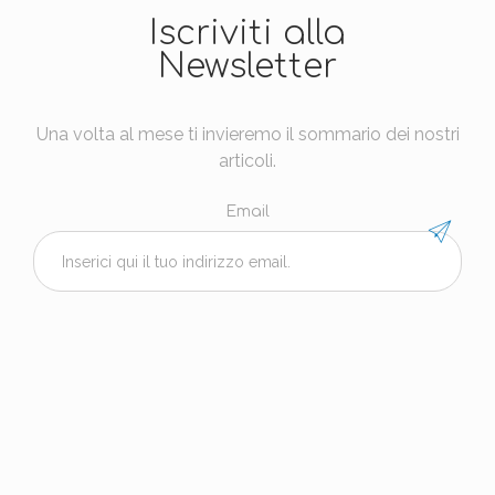
Iscriviti alla
Newsletter
Una volta al mese ti invieremo il sommario dei nostri
articoli.
Email