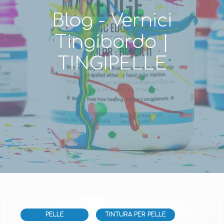
Blog - Vernici
Tingibordo |
TINGIPELLE
PELLE
TINTURA PER PELLE