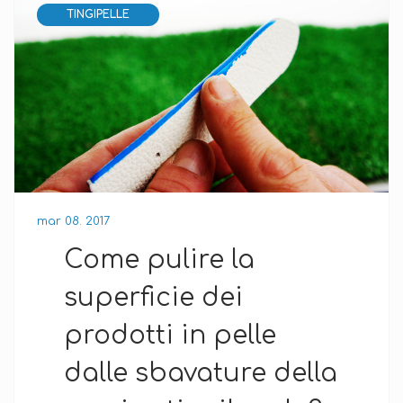
TINGIPELLE
mar 08. 2017
Come pulire la
superficie dei
prodotti in pelle
dalle sbavature della