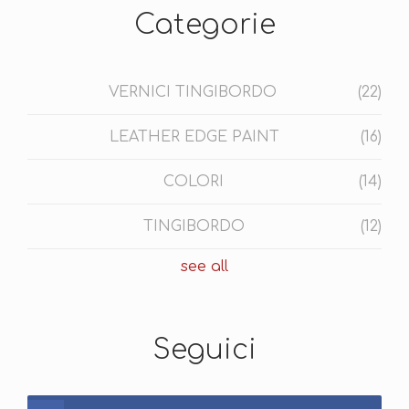
Categorie
VERNICI TINGIBORDO
(22)
LEATHER EDGE PAINT
(16)
COLORI
(14)
TINGIBORDO
(12)
see all
Seguici