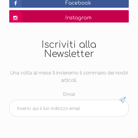
Facebook
Instagram
Iscriviti alla
Newsletter
Una volta al mese ti invieremo il sommario dei nostri
articoli.
Email